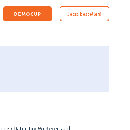
Jetzt bestellen!
DEMOCUP
genen Daten (im Weiteren auch: