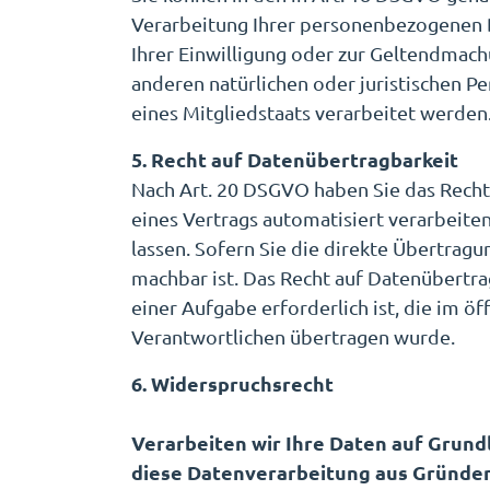
Verarbeitung Ihrer personenbezogenen D
Ihrer Einwilligung oder zur Geltendmac
anderen natürlichen oder juristischen P
eines Mitgliedstaats verarbeitet werden
5. Recht auf Datenübertragbarkeit
Nach Art. 20 DSGVO haben Sie das Recht, 
eines Vertrags automatisiert verarbeite
lassen. Sofern Sie die direkte Übertragu
machbar ist. Das Recht auf Datenübertra
einer Aufgabe erforderlich ist, die im ö
Verantwortlichen übertragen wurde.
6. Widerspruchsrecht
Verarbeiten wir Ihre Daten auf Grundla
diese Datenverarbeitung aus Gründen,