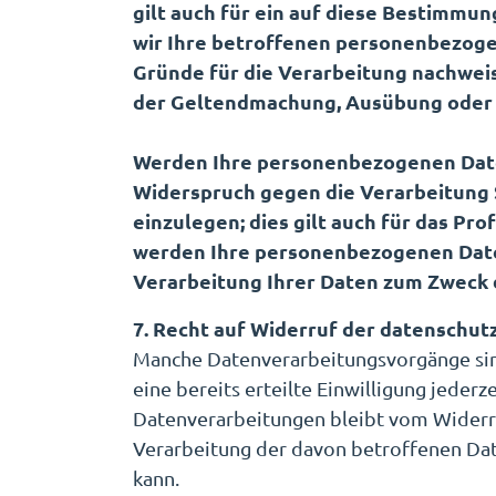
gilt auch für ein auf diese Bestimmu
wir Ihre betroffenen personenbezoge
Gründe für die Verarbeitung nachweis
der Geltendmachung, Ausübung oder 
Werden Ihre personenbezogenen Daten
Widerspruch gegen die Verarbeitung
einzulegen; dies gilt auch für das Pr
werden Ihre personenbezogenen Date
Verarbeitung Ihrer Daten zum Zweck 
7. Recht auf Widerruf der datenschut
Manche Datenverarbeitungsvorgänge sind n
eine bereits erteilte Einwilligung jeder
Datenverarbeitungen bleibt vom Widerruf
Verarbeitung der davon betroffenen Date
kann.