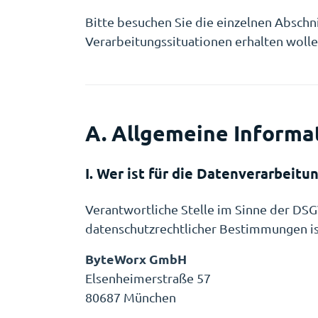
Bitte besuchen Sie die einzelnen Absch
Verarbeitungssituationen erhalten wolle
A. Allgemeine Informa
I. Wer ist für die Datenverarbeit
Verantwortliche Stelle im Sinne der DS
datenschutzrechtlicher Bestimmungen is
ByteWorx GmbH
Elsenheimerstraße 57
80687 München