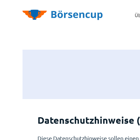
Üb
Datenschutzhinweise
Diese Datenschutzhinweise sollen einen