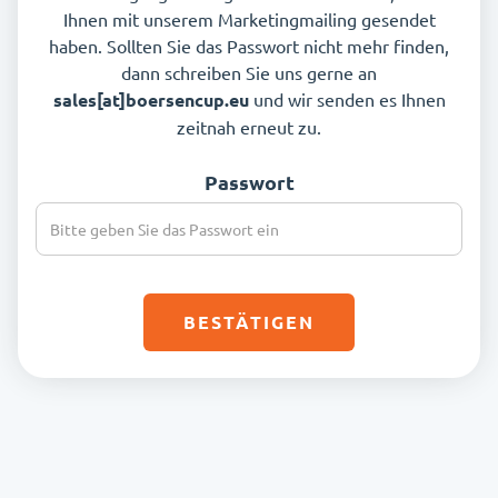
Ihnen mit unserem Marketingmailing gesendet
haben. Sollten Sie das Passwort nicht mehr finden,
dann schreiben Sie uns gerne an
sales[at]boersencup.eu
und wir senden es Ihnen
zeitnah erneut zu.
Passwort