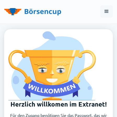
Herzlich willkomen im Extranet!
Für den Zugang benötigen Sie das Passwort, das wir